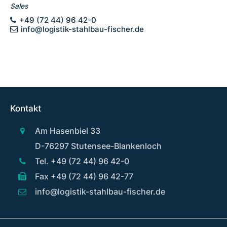
Sales
+49 (72 44) 96 42-0
info@logistik-stahlbau-fischer.de
Kontakt
Am Hasenbiel 33
D-76297 Stutensee-Blankenloch
Tel. +49 (72 44) 96 42-0
Fax +49 (72 44) 96 42-77
info@logistik-stahlbau-fischer.de