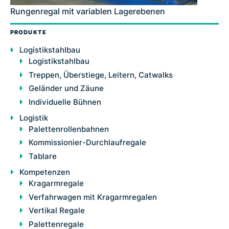
Rungenregal mit variablen Lagerebenen
PRODUKTE
Logistikstahlbau
Logistikstahlbau
Treppen, Überstiege, Leitern, Catwalks
Geländer und Zäune
Individuelle Bühnen
Logistik
Palettenrollenbahnen
Kommissionier-Durchlaufregale
Tablare
Kompetenzen
Kragarmregale
Verfahrwagen mit Kragarmregalen
Vertikal Regale
Palettenregale