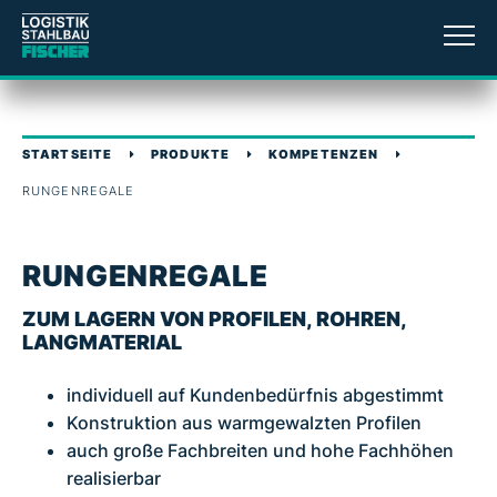
STARTSEITE
PRODUKTE
KOMPETENZEN
RUNGENREGALE
RUNGENREGALE
ZUM LAGERN VON PROFILEN, ROHREN,
LANGMATERIAL
individuell auf Kundenbedürfnis abgestimmt
Konstruktion aus warmgewalzten Profilen
auch große Fachbreiten und hohe Fachhöhen
realisierbar