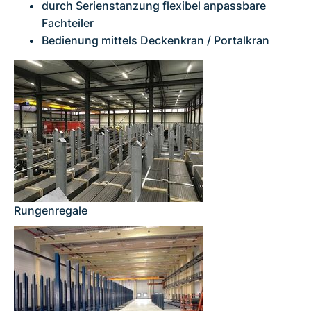
durch Serienstanzung flexibel anpassbare
Fachteiler
Bedienung mittels Deckenkran / Portalkran
Rungenregale