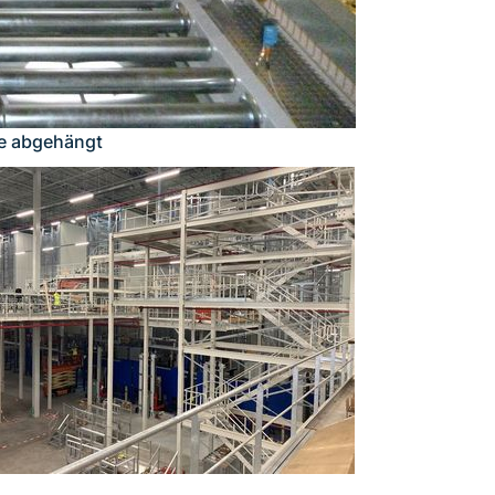
ke abgehängt