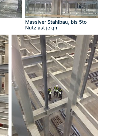
Massiver Stahlbau, bis 5to
Nutzlast je qm