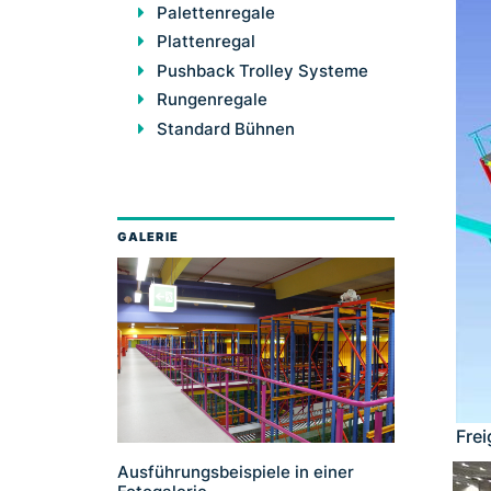
Palettenregale
Plattenregal
Pushback Trolley Systeme
Rungenregale
Standard Bühnen
GALERIE
Fre
Ausführungsbeispiele in einer