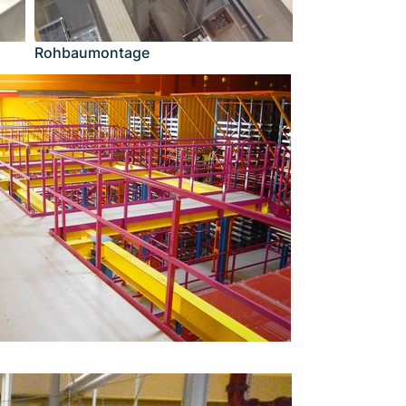
Rohbaumontage