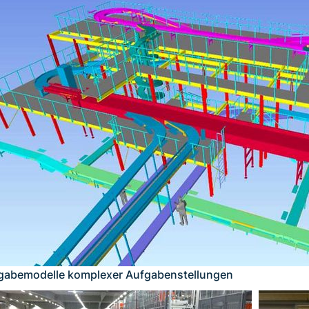
igabemodelle komplexer Aufgabenstellungen